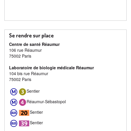
Se rendre sur place
Centre de santé Réaumur
106 rue Réaumur
75002 Paris
Laboratoire de biologie médicale Réaumur
104 bis rue Réaumur
75002 Paris
Sentier
Réaumur-Sébastopol
Sentier
Sentier