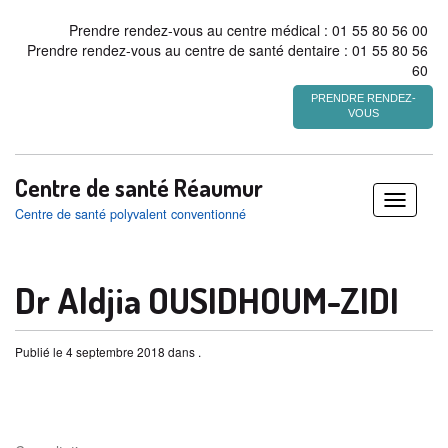
Prendre rendez-vous au centre médical : 01 55 80 56 00
Prendre rendez-vous au centre de santé dentaire : 01 55 80 56
60
PRENDRE RENDEZ-
VOUS
Centre de santé Réaumur
Déplier
Centre de santé polyvalent conventionné
/
replier
Dr Aldjia OUSIDHOUM-ZIDI
Publié le 4 septembre 2018 dans .