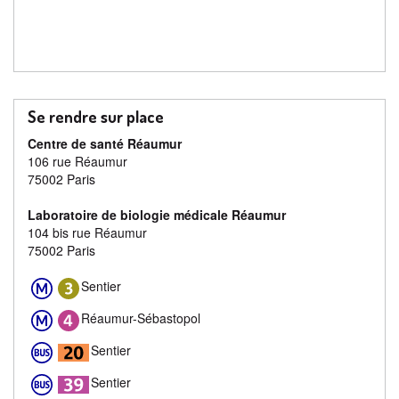
Se rendre sur place
Centre de santé Réaumur
106 rue Réaumur
75002 Paris
Laboratoire de biologie médicale Réaumur
104 bis rue Réaumur
75002 Paris
Sentier
Réaumur-Sébastopol
Sentier
Sentier