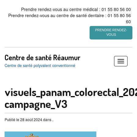
Prendre rendez-vous au centre médical : 01 55 80 56 00
Prendre rendez-vous au centre de santé dentaire : 01 55 80 56
60
PRENDRE RENDEZ-
VOUS
Centre de santé Réaumur
Déplier
Centre de santé polyvalent conventionné
/
replier
visuels_panam_colorectal_2
campagne_V3
Publié le 28 août 2024 dans .