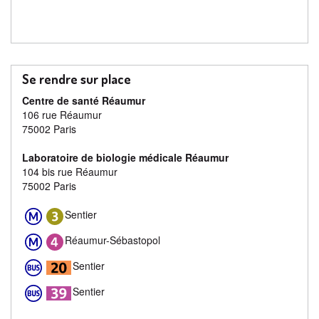
Se rendre sur place
Centre de santé Réaumur
106 rue Réaumur
75002 Paris
Laboratoire de biologie médicale Réaumur
104 bis rue Réaumur
75002 Paris
Sentier
Réaumur-Sébastopol
Sentier
Sentier