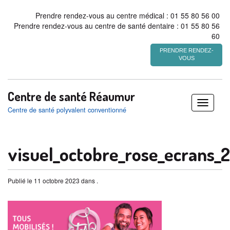
Prendre rendez-vous au centre médical : 01 55 80 56 00
Prendre rendez-vous au centre de santé dentaire : 01 55 80 56
60
PRENDRE RENDEZ-
VOUS
Centre de santé Réaumur
Déplier
Centre de santé polyvalent conventionné
/
replier
visuel_octobre_rose_ecrans_
Publié le 11 octobre 2023 dans .